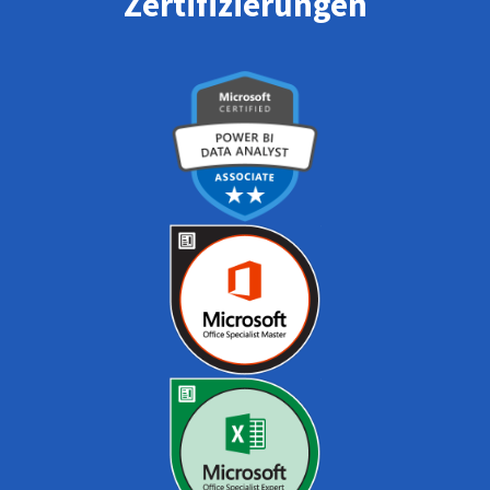
Zertifizierungen