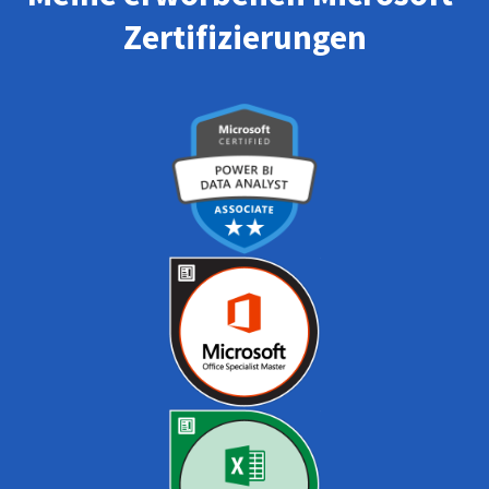
Zertifizierungen