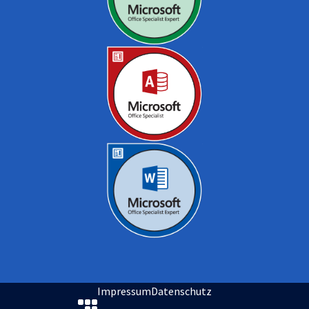
Impressum
Datenschutz