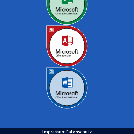
Impressum
Datenschutz