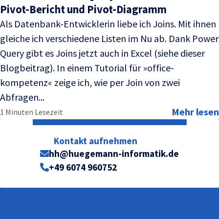
Pivot-Bericht und Pivot-Diagramm
Als Datenbank-Entwicklerin liebe ich Joins. Mit ihnen
gleiche ich verschiedene Listen im Nu ab. Dank Power
Query gibt es Joins jetzt auch in Excel (siehe dieser
Blogbeitrag). In einem Tutorial für »office-
kompetenz« zeige ich, wie per Join von zwei
Abfragen...
Mehr lesen
1 Minuten Lesezeit
Kontakt aufnehmen
hh@huegemann-informatik.de
+49 6074 960752