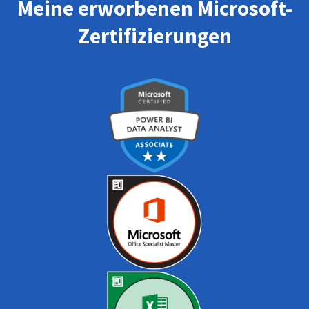
Meine erworbenen Microsoft-
Zertifizierungen