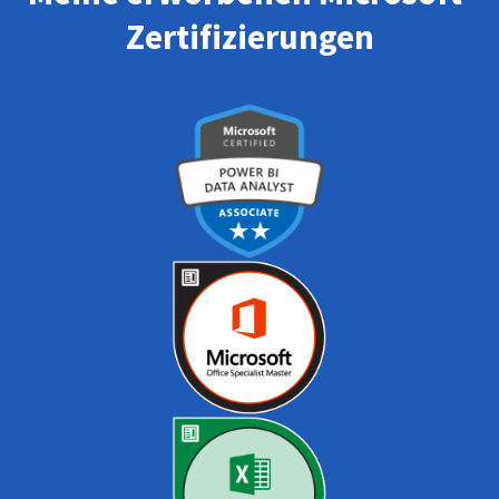
Zertifizierungen