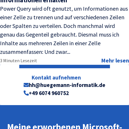
Power Query wird oft genutzt, um Informationen aus
einer Zelle zu trennen und auf verschiedenen Zeilen
oder Spalten zu verteilen. Doch manchmal wird
genau das Gegenteil gebraucht. Diesmal muss ich
Inhalte aus mehreren Zeilen in einer Zelle
zusammenfassen: Und zwar...
Mehr lesen
3 Minuten Lesezeit
Kontakt aufnehmen
hh@huegemann-informatik.de
+49 6074 960752
Meine erworbenen Microsoft-