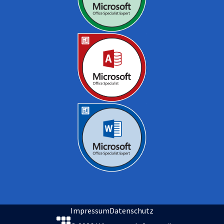
Impressum
Datenschutz