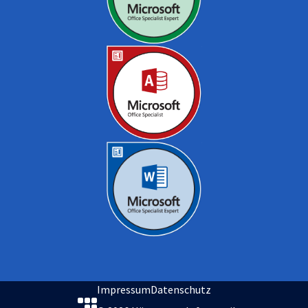
Impressum
Datenschutz