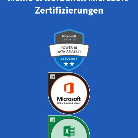
Zertifizierungen