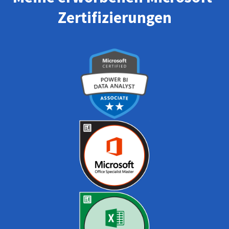
Zertifizierungen