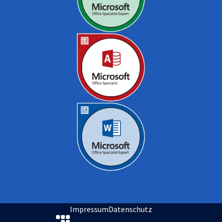
Impressum
Datenschutz