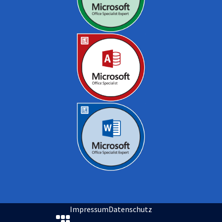
Impressum
Datenschutz