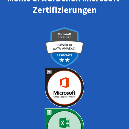
Zertifizierungen