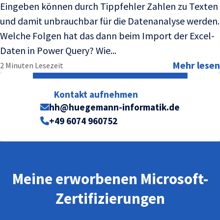
Eingeben können durch Tippfehler Zahlen zu Texten
und damit unbrauchbar für die Datenanalyse werden.
Welche Folgen hat das dann beim Import der Excel-
Daten in Power Query? Wie...
Mehr lesen
2 Minuten Lesezeit
Kontakt aufnehmen
hh@huegemann-informatik.de
+49 6074 960752
Meine erworbenen Microsoft-
Zertifizierungen