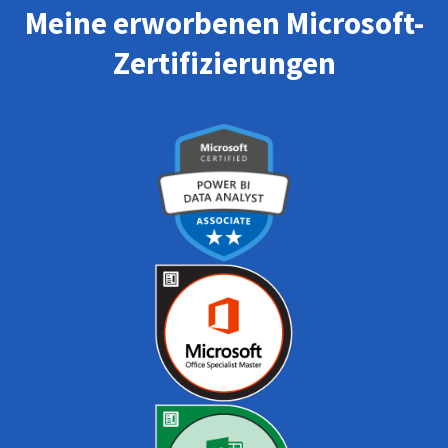
Meine erworbenen Microsoft-
Zertifizierungen