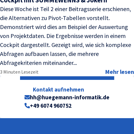
Diese Woche ist Teil 2 einer Beitragsserie erschienen,
die Alternativen zu Pivot-Tabellen vorstellt.
Demonstriert wird dies am Beispiel der Auswertung
von Projektdaten. Die Ergebnisse werden in einem
Cockpit dargestellt. Gezeigt wird, wie sich komplexe
Abfragen aufbauen lassen, die mehrere
Abfragekriterien miteinander...
Mehr lesen
3 Minuten Lesezeit
Kontakt aufnehmen
hh@huegemann-informatik.de
+49 6074 960752