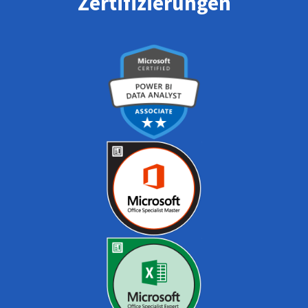
Zertifizierungen