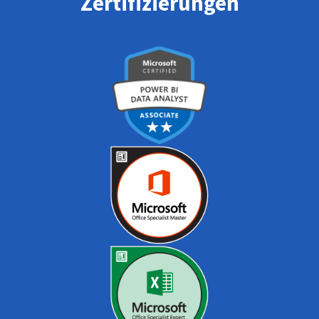
Zertifizierungen