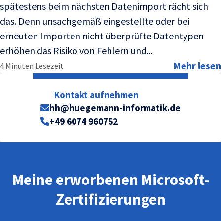
spätestens beim nächsten Datenimport rächt sich
das. Denn unsachgemäß eingestellte oder bei
erneuten Importen nicht überprüfte Datentypen
erhöhen das Risiko von Fehlern und...
Mehr lesen
4 Minuten Lesezeit
Kontakt aufnehmen
hh@huegemann-informatik.de
+49 6074 960752
Meine erworbenen Microsoft-
Zertifizierungen