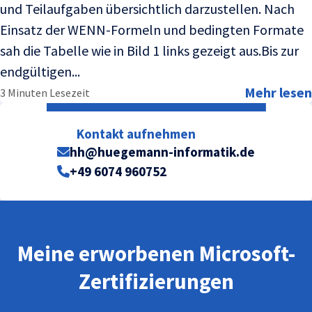
und Teilaufgaben übersichtlich darzustellen. Nach
Einsatz der WENN-Formeln und bedingten Formate
sah die Tabelle wie in Bild 1 links gezeigt aus.Bis zur
endgültigen...
Mehr lesen
3 Minuten Lesezeit
Kontakt aufnehmen
hh@huegemann-informatik.de
+49 6074 960752
Meine erworbenen Microsoft-
Zertifizierungen