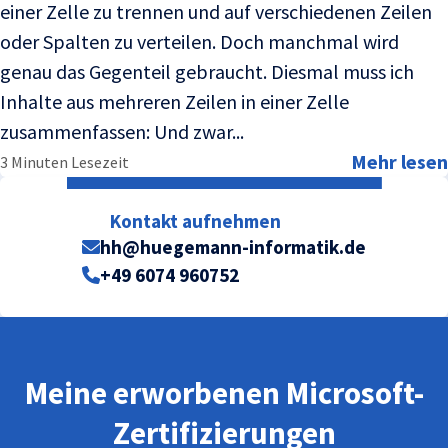
einer Zelle zu trennen und auf verschiedenen Zeilen
oder Spalten zu verteilen. Doch manchmal wird
genau das Gegenteil gebraucht. Diesmal muss ich
Inhalte aus mehreren Zeilen in einer Zelle
zusammenfassen: Und zwar...
Mehr lesen
3 Minuten Lesezeit
Kontakt aufnehmen
hh@huegemann-informatik.de
+49 6074 960752
Meine erworbenen Microsoft-
Zertifizierungen