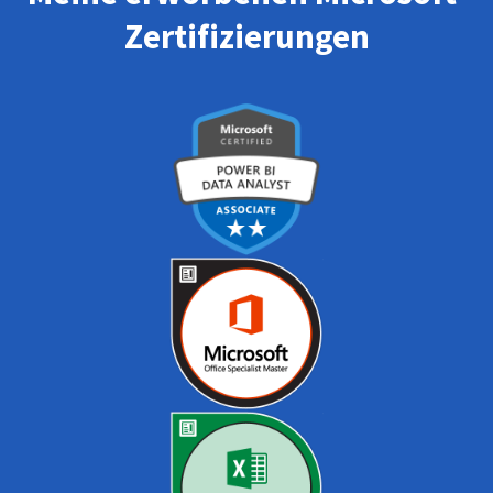
Zertifizierungen