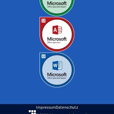
Impressum
Datenschutz