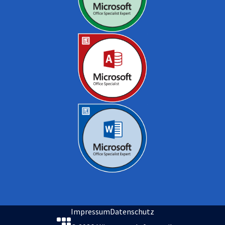
Impressum
Datenschutz