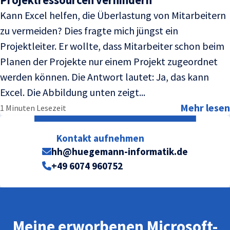
Kann Excel helfen, die Überlastung von Mitarbeitern
zu vermeiden? Dies fragte mich jüngst ein
Projektleiter. Er wollte, dass Mitarbeiter schon beim
Planen der Projekte nur einem Projekt zugeordnet
werden können. Die Antwort lautet: Ja, das kann
Excel. Die Abbildung unten zeigt...
Mehr lesen
1 Minuten Lesezeit
Kontakt aufnehmen
hh@huegemann-informatik.de
+49 6074 960752
Meine erworbenen Microsoft-