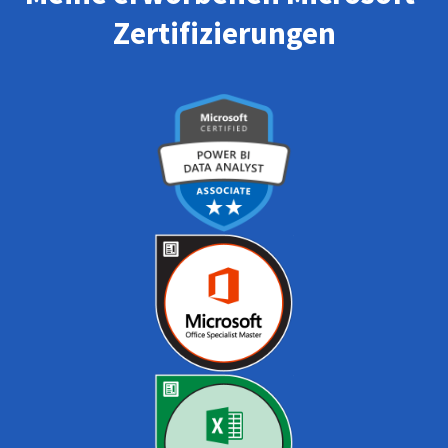
Zertifizierungen