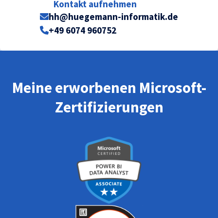
Kontakt aufnehmen
hh@huegemann-informatik.de
+49 6074 960752
Meine erworbenen Microsoft-
Zertifizierungen