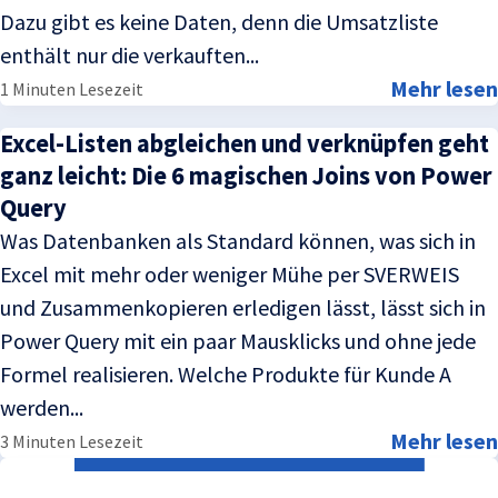
Dazu gibt es keine Daten, denn die Umsatzliste
enthält nur die verkauften...
Mehr lesen
1 Minuten Lesezeit
Excel-Listen abgleichen und verknüpfen geht
ganz leicht: Die 6 magischen Joins von Power
Query
Was Datenbanken als Standard können, was sich in
Excel mit mehr oder weniger Mühe per SVERWEIS
und Zusammenkopieren erledigen lässt, lässt sich in
Power Query mit ein paar Mausklicks und ohne jede
Formel realisieren. Welche Produkte für Kunde A
werden...
Mehr lesen
3 Minuten Lesezeit