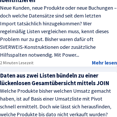
Neue Kunden, neue Produkte oder neue Buchungen –
doch welche Datensätze sind seit dem letzten
Import tatsächlich hinzugekommen? Wer
regelmäßig Listen vergleichen muss, kennt dieses
Problem nur zu gut. Bisher waren dafür oft
SVERWEIS-Konstruktionen oder zusätzliche
Hilfsspalten notwendig. Mit Power...
Mehr lesen
2 Minuten Lesezeit
Daten aus zwei Listen bündeln zu einer
lückenlosen Gesamtübersicht mittels JOIN
Welche Produkte bisher welchen Umsatz gemacht
haben, ist auf Basis einer Umsatzliste mit Pivot
schnell ermittelt. Doch wie lässt sich herausfinden,
welche Produkte bis dato nicht verkauft wurden?