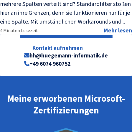
mehrere Spalten verteilt sind? Standardfilter stoßen
hier an ihre Grenzen, denn sie funktionieren nur für je
eine Spalte. Mit umständlichen Workarounds und...
Mehr lesen
4 Minuten Lesezeit
Kontakt aufnehmen
hh@huegemann-informatik.de
+49 6074 960752
Meine erworbenen Microsoft-
Zertifizierungen