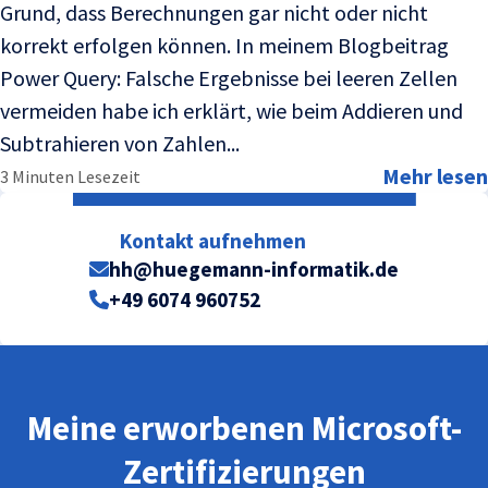
Grund, dass Berechnungen gar nicht oder nicht
korrekt erfolgen können. In meinem Blogbeitrag
Power Query: Falsche Ergebnisse bei leeren Zellen
vermeiden habe ich erklärt, wie beim Addieren und
Subtrahieren von Zahlen...
Mehr lesen
3 Minuten Lesezeit
Kontakt aufnehmen
hh@huegemann-informatik.de
+49 6074 960752
Meine erworbenen Microsoft-
Zertifizierungen