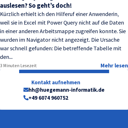
auslesen? So geht’s doch!
Kürzlich erhielt ich den Hilferuf einer Anwenderin,
weil sie in Excel mit Power Query nicht auf die Daten
in einer anderen Arbeitsmappe zugreifen konnte. Sie
wurden im Navigator nicht angezeigt. Die Ursache
war schnell gefunden: Die betreffende Tabelle mit
den...
Mehr lesen
3 Minuten Lesezeit
Kontakt aufnehmen
hh@huegemann-informatik.de
+49 6074 960752