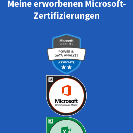
Meine erworbenen Microsoft-
Zertifizierungen