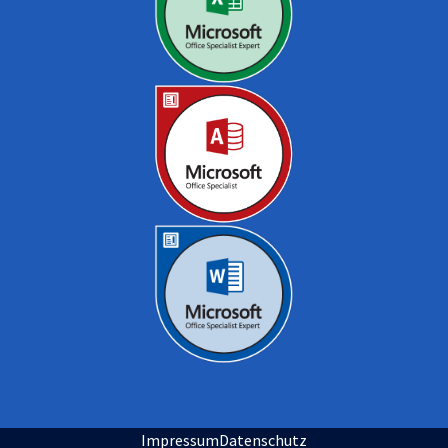
Impressum
Datenschutz