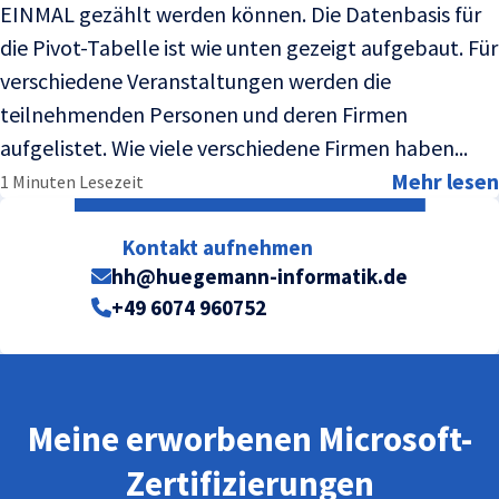
EINMAL gezählt werden können. Die Datenbasis für
die Pivot-Tabelle ist wie unten gezeigt aufgebaut. Für
verschiedene Veranstaltungen werden die
teilnehmenden Personen und deren Firmen
aufgelistet. Wie viele verschiedene Firmen haben...
Mehr lesen
1 Minuten Lesezeit
Kontakt aufnehmen
hh@huegemann-informatik.de
+49 6074 960752
Meine erworbenen Microsoft-
Zertifizierungen