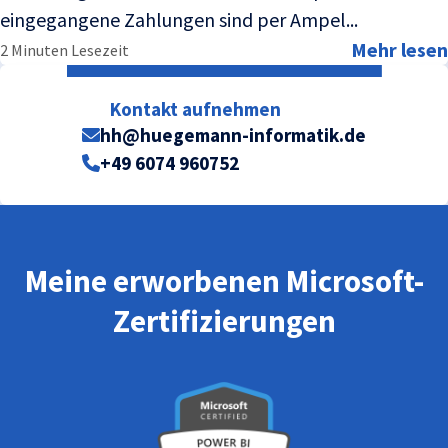
eingegangene Zahlungen sind per Ampel...
Mehr lesen
2 Minuten Lesezeit
Kontakt aufnehmen
hh@huegemann-informatik.de
+49 6074 960752
Meine erworbenen Microsoft-
Zertifizierungen