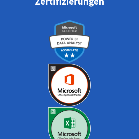
Zertifizierungen