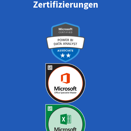
Zertifizierungen