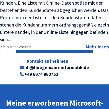
Kunden. Eine Liste mit Online-Daten sollte mit den
bestehenden Kundendaten abgeglichen werden. Das
Problem: in der Liste mit den Kundenstammdaten
stehen die Kundennummern ordnungsgemäß einzeln
untereinander, in der Online-Liste hingegen befinden
sich...
Mehr lesen
2 Minuten Lesezeit
Kontakt aufnehmen
hh@huegemann-informatik.de
+49 6074 960752
Meine erworbenen Microsoft-