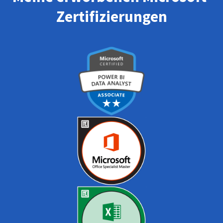
Zertifizierungen