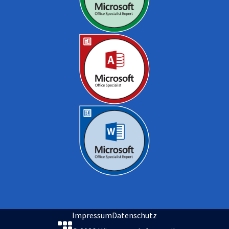
Impressum
Datenschutz