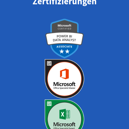
Zertifizierungen