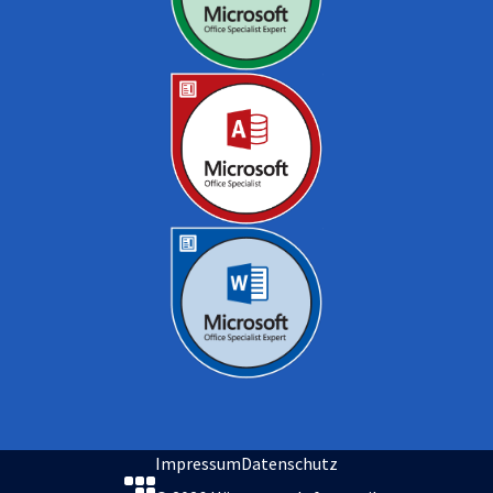
Impressum
Datenschutz