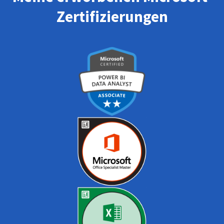
Zertifizierungen