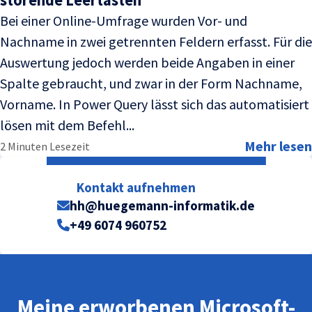
Bei einer Online-Umfrage wurden Vor- und
Nachname in zwei getrennten Feldern erfasst. Für die
Auswertung jedoch werden beide Angaben in einer
Spalte gebraucht, und zwar in der Form Nachname,
Vorname. In Power Query lässt sich das automatisiert
lösen mit dem Befehl...
Mehr lesen
2 Minuten Lesezeit
Kontakt aufnehmen
hh@huegemann-informatik.de
+49 6074 960752
Meine erworbenen Microsoft-