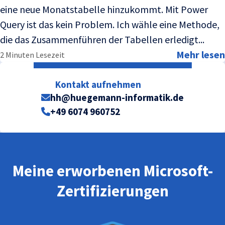
eine neue Monatstabelle hinzukommt. Mit Power
Query ist das kein Problem. Ich wähle eine Methode,
die das Zusammenführen der Tabellen erledigt...
Mehr lesen
2 Minuten Lesezeit
Kontakt aufnehmen
hh@huegemann-informatik.de
+49 6074 960752
Meine erworbenen Microsoft-
Zertifizierungen