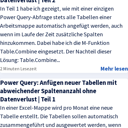
In Teil 1 habe ich gezeigt, wie mit einer einzigen
Power Query-Abfrage stets alle Tabellen einer
Arbeitsmappe automatisch angefügt werden, auch
wenn im Laufe der Zeit zusätzliche Spalten
hinzukommen. Dabei habe ich die M-Funktion
Table.Combine eingesetzt. Der Nachteil dieser
Lösung: Table.Combine...
Mehr lesen
2 Minuten Lesezeit
Power Query: Anfügen neuer Tabellen mit
abweichender Spaltenanzahl ohne
Datenverlust | Teil 1
In einer Excel-Mappe wird pro Monat eine neue
Tabelle erstellt. Die Tabellen sollen automatisch
zusammengeführt und ausgewertet werden, wenn