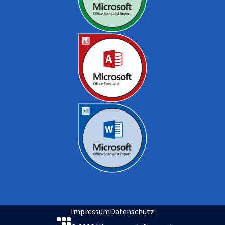
Impressum
Datenschutz