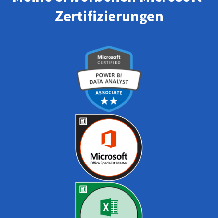
Zertifizierungen