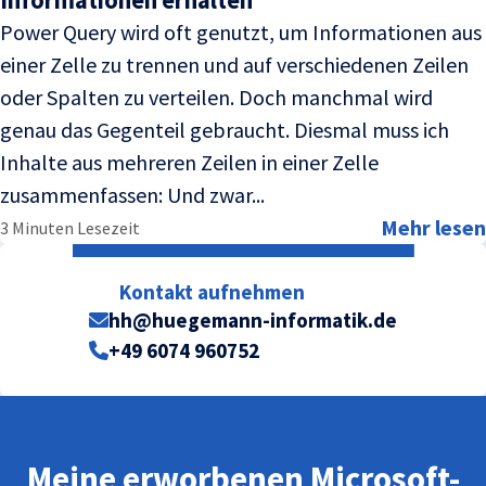
Power Query wird oft genutzt, um Informationen aus
einer Zelle zu trennen und auf verschiedenen Zeilen
oder Spalten zu verteilen. Doch manchmal wird
genau das Gegenteil gebraucht. Diesmal muss ich
Inhalte aus mehreren Zeilen in einer Zelle
zusammenfassen: Und zwar...
Mehr lesen
3 Minuten Lesezeit
Kontakt aufnehmen
hh@huegemann-informatik.de
+49 6074 960752
Meine erworbenen Microsoft-