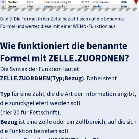
Bild 3: Die Formel in der Zelle bezieht sich auf die benannte
Formel und wertet diese mit einer WENN-Funktion aus
Wie funktioniert die benannte
Formel mit ZELLE.ZUORDNEN?
Die Syntax der Funktion lautet
ZELLE.ZUORDNEN(Typ;Bezug)
. Dabei steht
Typ
für eine Zahl, die die Art der Information angibt,
die zurückgeliefert werden soll
(hier 20 für Fettschrift),
Bezug
ist eine Zelle oder ein Zellbereich, auf die sich
die Funktion beziehen soll