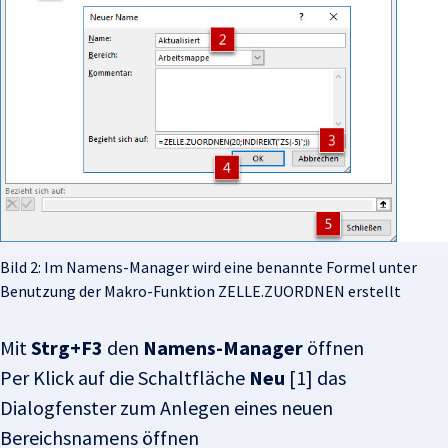
Bild 2: Im Namens-Manager wird eine benannte Formel unter
Benutzung der Makro-Funktion ZELLE.ZUORDNEN erstellt
Mit
Strg+F3
den
Namens-Manager
öffnen
Per Klick auf die Schaltfläche
Neu
[1] das
Dialogfenster zum Anlegen eines neuen
Bereichsnamens öffnen