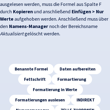
ausgelesen werden, muss die Formel aus Spalte F
durch
Kopieren
und anschließend
Einfügen > Nur
Werte
aufgehoben werden. Anschließend muss über
den
Namens-Manager
noch der Bereichsname
Aktualisiert
gelöscht werden.
Tags
Benannte Formel
Daten aufbereiten
Fettschrift
Formartierung
Formatierung in Werte
Formatierungen auslesen
INDIREKT