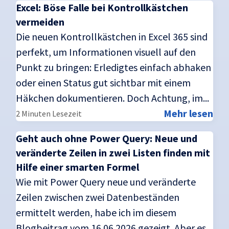
Excel: Böse Falle bei Kontrollkästchen
vermeiden
Die neuen Kontrollkästchen in Excel 365 sind
perfekt, um Informationen visuell auf den
Punkt zu bringen: Erledigtes einfach abhaken
oder einen Status gut sichtbar mit einem
Häkchen dokumentieren. Doch Achtung, im...
Mehr lesen
2 Minuten Lesezeit
Geht auch ohne Power Query: Neue und
veränderte Zeilen in zwei Listen finden mit
Hilfe einer smarten Formel
Wie mit Power Query neue und veränderte
Zeilen zwischen zwei Datenbeständen
ermittelt werden, habe ich im diesem
Blogbeitrag vom 16.06.2026 gezeigt. Aber es