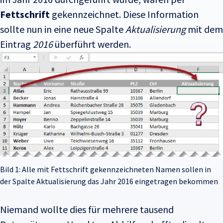
Fettschrift
gekennzeichnet. Diese Information
sollte nun in eine neue Spalte
Aktualisierung
mit dem
Eintrag
2016
überführt werden.
Bild 1: Alle mit Fettschrift gekennzeichneten Namen sollen in
der Spalte Aktualisierung das Jahr 2016 eingetragen bekommen
Niemand wollte dies für mehrere tausend