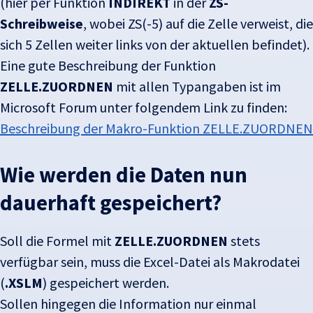
(hier per Funktion
INDIREKT
in der
ZS-
Schreibweise
, wobei ZS(-5) auf die Zelle verweist, die
sich 5 Zellen weiter links von der aktuellen befindet).
Eine gute Beschreibung der Funktion
ZELLE.ZUORDNEN
mit allen Typangaben ist im
Microsoft Forum unter folgendem Link zu finden:
Beschreibung der Makro-Funktion ZELLE.ZUORDNEN
Wie werden die Daten nun
dauerhaft gespeichert?
Soll die Formel mit
ZELLE.ZUORDNEN
stets
verfügbar sein, muss die Excel-Datei als Makrodatei
(
.XSLM
) gespeichert werden.
Sollen hingegen die Information nur einmal