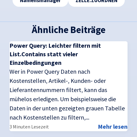
Namensmanager
ZELLE.ZUORDNEN
Ähnliche Beiträge
Power Query: Leichter filtern mit
List.Contains statt vieler
Einzelbedingungen
Wer in Power Query Daten nach
Kostenstellen, Artikel-, Kunden- oder
Lieferantennummern filtert, kann das
mühelos erledigen. Um beispielsweise die
Daten in der unten gezeigten grauen Tabelle
nach Kostenstellen zu filtern,...
Mehr lesen
3 Minuten Lesezeit