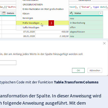
typischen Code mit der Funktion
Table.TransformColumns
ransformation der Spalte.
In dieser Anweisung wird
ach folgende Anweisung ausgeführt. Mit dem