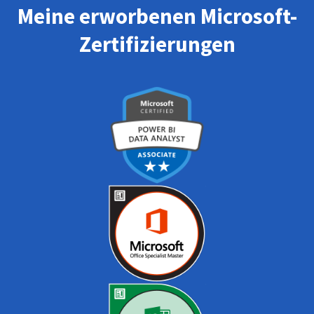
Meine erworbenen Microsoft-
Zertifizierungen