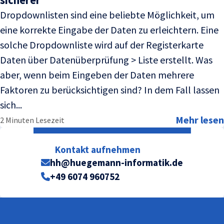
Dropdownlisten sind eine beliebte Möglichkeit, um
eine korrekte Eingabe der Daten zu erleichtern. Eine
solche Dropdownliste wird auf der Registerkarte
Daten über Datenüberprüfung > Liste erstellt. Was
aber, wenn beim Eingeben der Daten mehrere
Faktoren zu berücksichtigen sind? In dem Fall lassen
sich...
Mehr lesen
2 Minuten Lesezeit
Kontakt aufnehmen
hh@huegemann-informatik.de
+49 6074 960752