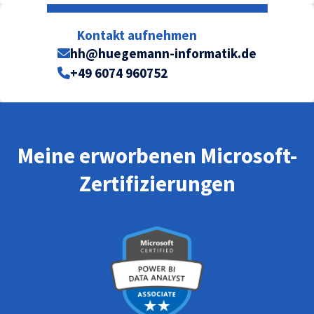
Kontakt aufnehmen
hh@huegemann-informatik.de
+49 6074 960752
Meine erworbenen Microsoft-
Zertifizierungen