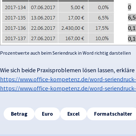
Prozentwerte auch beim Seriendruck in Word richtig darstellen
Wie sich beide Praxisproblemen lösen lassen, erkläre
https://www.office-kompetenz.de/word-seriendruck-
https://www.office-kompetenz.de/word-seriendruck-
Tags
Betrag
Euro
Excel
Formatschalter