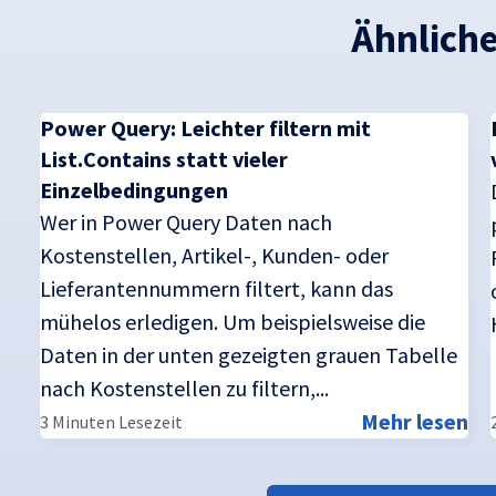
Ähnliche
Power Query: Leichter filtern mit
List.Contains statt vieler
Einzelbedingungen
Wer in Power Query Daten nach
Kostenstellen, Artikel-, Kunden- oder
Lieferantennummern filtert, kann das
mühelos erledigen. Um beispielsweise die
Daten in der unten gezeigten grauen Tabelle
nach Kostenstellen zu filtern,...
Mehr lesen
3 Minuten Lesezeit