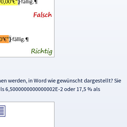
en werden, in Word wie gewünscht dargestellt? Sie
als 6,5000000000000002E-2 oder 17,5 % als