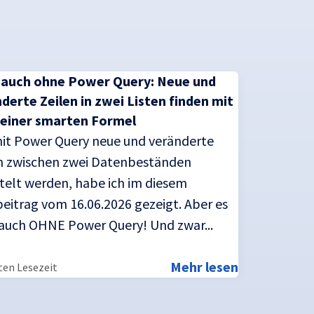
 auch ohne Power Query: Neue und
derte Zeilen in zwei Listen finden mit
 einer smarten Formel
it Power Query neue und veränderte
n zwischen zwei Datenbeständen
telt werden, habe ich im diesem
eitrag vom 16.06.2026 gezeigt. Aber es
auch OHNE Power Query! Und zwar...
Mehr lesen
ten Lesezeit