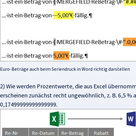
Euro-Beträge auch beim Seriendruck in Word richtig darstellen
2) Wie werden Prozentwerte, die aus Excel übernomm
erscheinen zunächst recht ungewöhnlich, z. B. 6,5 % 
0,17499999999999999.