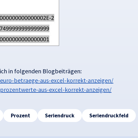
 ich in folgenden Blogbeiträgen:
euro-betraege-aus-excel-korrekt-anzeigen/
prozentwerte-aus-excel-korrekt-anzeigen/
Prozent
Seriendruck
Seriendruckfeld