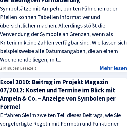
Symbolsätze mit Ampeln, bunten Fähnchen oder
Pfeilen können Tabellen informativer und
übersichtlicher machen. Allerdings stößt die
Verwendung der Symbole an Grenzen, wenn als
Kriterium keine Zahlen verfügbar sind. Wie lassen sich
beispielsweise alle Datumsangaben, die an einem
Wochenende liegen, mit...
Mehr lesen
3 Minuten Lesezeit
Excel 2010: Beitrag im Projekt Magazin
07/2012: Kosten und Termine im Blick mit
Ampeln & Co. – Anzeige von Symbolen per
Formel
Erfahren Sie im zweiten Teil dieses Beitrags, wie Sie
vorgefertigte Regeln mit Formeln und Funktionen