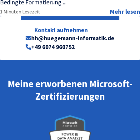
Bedingte Formatierung ...
Mehr lesen
1 Minuten Lesezeit
Kontakt aufnehmen
hh@huegemann-informatik.de
+49 6074 960752
Meine erworbenen Microsoft-
Zertifizierungen