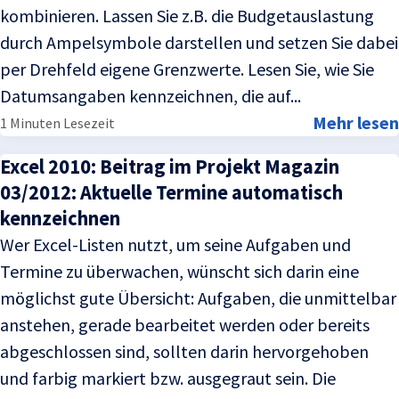
kombinieren. Lassen Sie z.B. die Budgetauslastung
durch Ampelsymbole darstellen und setzen Sie dabei
per Drehfeld eigene Grenzwerte. Lesen Sie, wie Sie
Datumsangaben kennzeichnen, die auf...
Mehr lesen
1 Minuten Lesezeit
Excel 2010: Beitrag im Projekt Magazin
03/2012: Aktuelle Termine automatisch
kennzeichnen
Wer Excel-Listen nutzt, um seine Aufgaben und
Termine zu überwachen, wünscht sich darin eine
möglichst gute Übersicht: Aufgaben, die unmittelbar
anstehen, gerade bearbeitet werden oder bereits
abgeschlossen sind, sollten darin hervorgehoben
und farbig markiert bzw. ausgegraut sein. Die