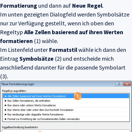
Formatierung
und dann auf
Neue Regel
.
Im unten gezeigten Dialogfeld werden Symbolsätze
nur zur Verfügung gestellt, wenn ich oben den
Regeltyp
Alle Zellen basierend auf ihren Werten
formatieren
(1) wähle.
Im Listenfeld unter
Formatstil
wähle ich dann den
Eintrag
Symbolsätze
(2) und entscheide mich
anschließend darunter für die passende Symbolart
(3).