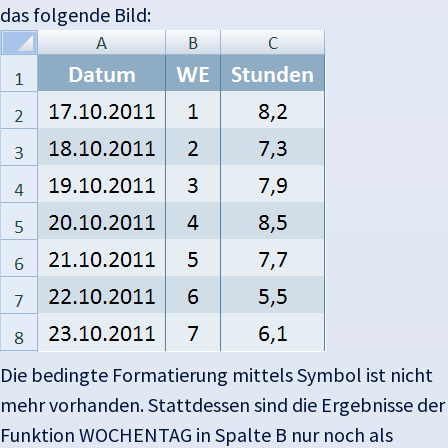
das folgende Bild:
Die bedingte Formatierung mittels Symbol ist nicht
mehr vorhanden. Stattdessen sind die Ergebnisse der
Funktion WOCHENTAG in Spalte B nur noch als