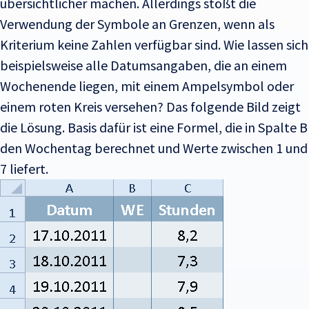
übersichtlicher machen. Allerdings stößt die
Verwendung der Symbole an Grenzen, wenn als
Kriterium keine Zahlen verfügbar sind. Wie lassen sich
beispielsweise alle Datumsangaben, die an einem
Wochenende liegen, mit einem Ampelsymbol oder
einem roten Kreis versehen? Das folgende Bild zeigt
die Lösung. Basis dafür ist eine Formel, die in Spalte B
den Wochentag berechnet und Werte zwischen 1 und
7 liefert.