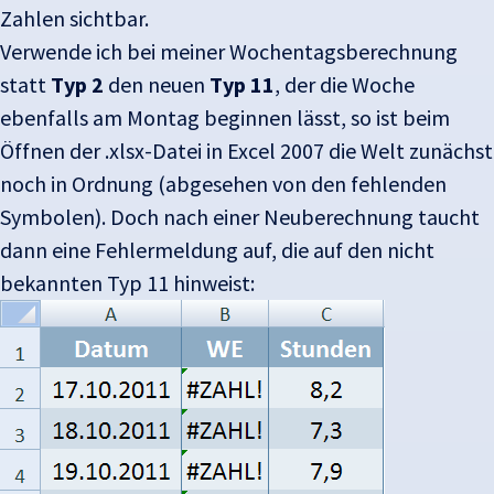
Zahlen sichtbar.
Verwende ich bei meiner Wochentagsberechnung
statt
Typ 2
den neuen
Typ 11
, der die Woche
ebenfalls am Montag beginnen lässt, so ist beim
Öffnen der .xlsx-Datei in Excel 2007 die Welt zunächst
noch in Ordnung (abgesehen von den fehlenden
Symbolen). Doch nach einer Neuberechnung taucht
dann eine Fehlermeldung auf, die auf den nicht
bekannten Typ 11 hinweist: