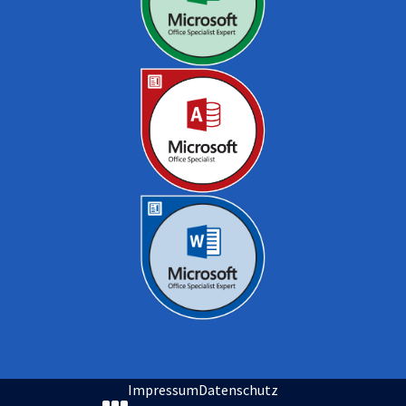
Impressum
Datenschutz