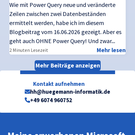
Wie mit Power Query neue und veränderte
Zeilen zwischen zwei Datenbeständen
ermittelt werden, habe ich im diesem
Blogbeitrag vom 16.06.2026 gezeigt. Aber es
geht auch OHNE Power Query! Und zwar...
Mehr lesen
2 Minuten Lesezeit
Mehr Beiträge anzeigen
Kontakt aufnehmen
hh@huegemann-informatik.de
+49 6074 960752