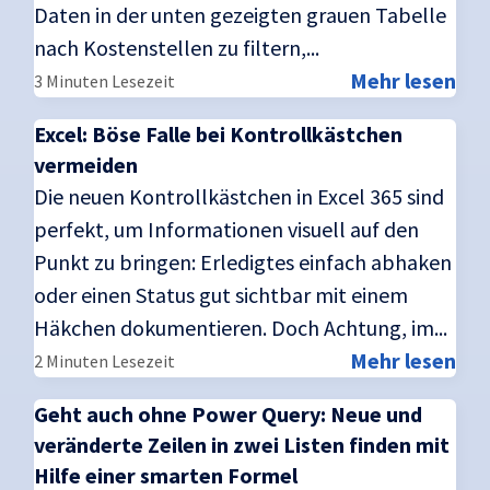
Daten in der unten gezeigten grauen Tabelle
nach Kostenstellen zu filtern,...
Mehr lesen
3 Minuten Lesezeit
Excel: Böse Falle bei Kontrollkästchen
vermeiden
Die neuen Kontrollkästchen in Excel 365 sind
perfekt, um Informationen visuell auf den
Punkt zu bringen: Erledigtes einfach abhaken
oder einen Status gut sichtbar mit einem
Häkchen dokumentieren. Doch Achtung, im...
Mehr lesen
2 Minuten Lesezeit
Geht auch ohne Power Query: Neue und
veränderte Zeilen in zwei Listen finden mit
Hilfe einer smarten Formel