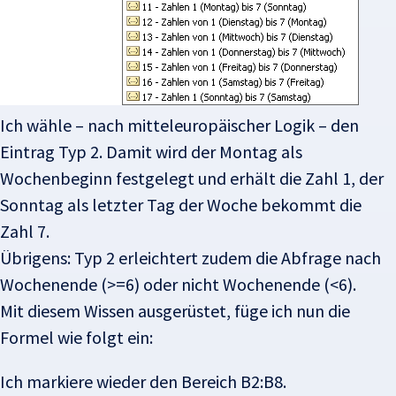
Ich wähle – nach mitteleuropäischer Logik – den
Eintrag Typ 2. Damit wird der Montag als
Wochenbeginn festgelegt und erhält die Zahl 1, der
Sonntag als letzter Tag der Woche bekommt die
Zahl 7.
Übrigens: Typ 2 erleichtert zudem die Abfrage nach
Wochenende (>=6) oder nicht Wochenende (<6).
Mit diesem Wissen ausgerüstet, füge ich nun die
Formel wie folgt ein:
Ich markiere wieder den Bereich B2:B8.