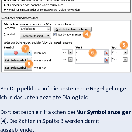
Per Doppelklick auf die bestehende Regel gelange
ich in das unten gezeigte Dialogfeld.
Dort setze ich ein Häkchen bei
Nur Symbol anzeigen
(4). Die Zahlen in Spalte B werden damit
ausgeblendet.