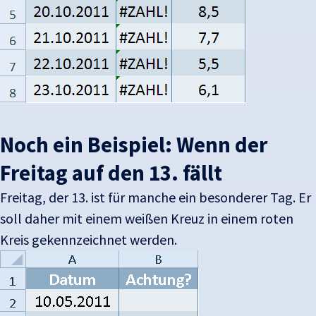
Noch ein Beispiel: Wenn der
Freitag auf den 13. fällt
Freitag, der 13. ist für manche ein besonderer Tag. Er
soll daher mit einem weißen Kreuz in einem roten
Kreis gekennzeichnet werden.