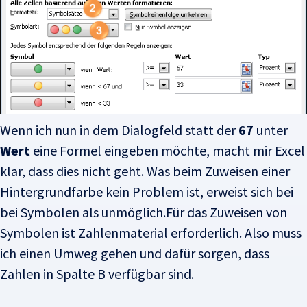
Wenn ich nun in dem Dialogfeld statt der
67
unter
Wert
eine Formel eingeben möchte, macht mir Excel
klar, dass dies nicht geht. Was beim Zuweisen einer
Hintergrundfarbe kein Problem ist, erweist sich bei
bei Symbolen als unmöglich.Für das Zuweisen von
Symbolen ist Zahlenmaterial erforderlich. Also muss
ich einen Umweg gehen und dafür sorgen, dass
Zahlen in Spalte B verfügbar sind.