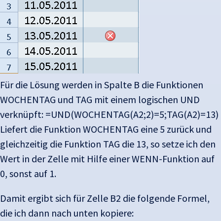
Für die Lösung werden in Spalte B die Funktionen
WOCHENTAG und TAG mit einem logischen UND
verknüpft: =UND(WOCHENTAG(A2;2)=5;TAG(A2)=13)
Liefert die Funktion WOCHENTAG eine 5 zurück und
gleichzeitig die Funktion TAG die 13, so setze ich den
Wert in der Zelle mit Hilfe einer WENN-Funktion auf
0, sonst auf 1.
Damit ergibt sich für Zelle B2 die folgende Formel,
die ich dann nach unten kopiere: