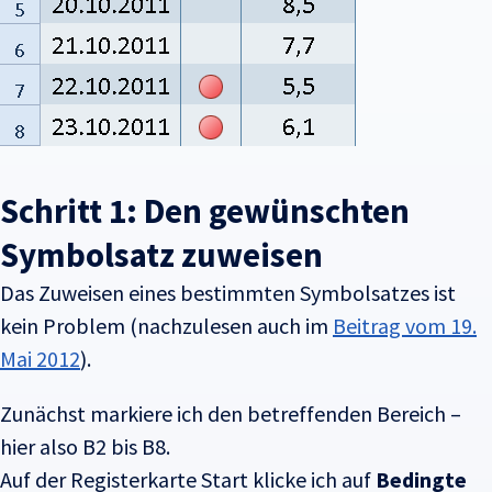
Schritt 1: Den gewünschten
Symbolsatz zuweisen
Das Zuweisen eines bestimmten Symbolsatzes ist
kein Problem (nachzulesen auch im
Beitrag vom 19.
Mai 2012
).
Zunächst markiere ich den betreffenden Bereich –
hier also B2 bis B8.
Auf der Registerkarte Start klicke ich auf
Bedingte