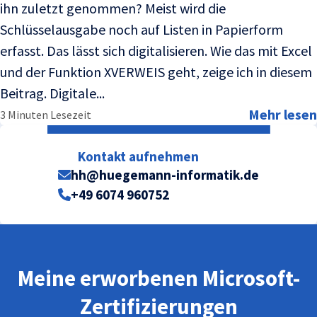
ihn zuletzt genommen? Meist wird die
Schlüsselausgabe noch auf Listen in Papierform
erfasst. Das lässt sich digitalisieren. Wie das mit Excel
und der Funktion XVERWEIS geht, zeige ich in diesem
Beitrag. Digitale...
Mehr lesen
3 Minuten Lesezeit
Kontakt aufnehmen
hh@huegemann-informatik.de
+49 6074 960752
Meine erworbenen Microsoft-
Zertifizierungen