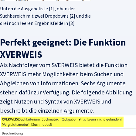
Unten die Ausgabeliste [1], oben der
Suchbereich mit zwei Dropdowns [2] und die
drei noch leeren Ergebnisfeldern [3]
Perfekt geeignet: Die Funktion
XVERWEIS
Als Nachfolger vom SVERWEIS bietet die Funktion
XVERWEIS mehr Möglichkeiten beim Suchen und
Abgleichen von Informationen. Sechs Argumente
stehen dafür zur Verfügung. Die folgende Abbildung
zeigt Nutzen und Syntax von XVERWEIS und
beschreibt die einzelnen Argumente.