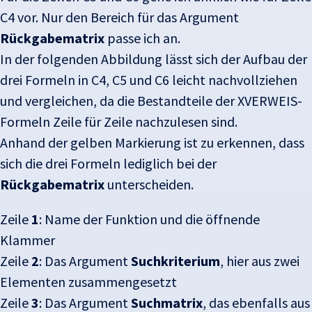
C4 vor. Nur den Bereich für das Argument
Rückgabematrix
passe ich an.
In der folgenden Abbildung lässt sich der Aufbau der
drei Formeln in C4, C5 und C6 leicht nachvollziehen
und vergleichen, da die Bestandteile der XVERWEIS-
Formeln Zeile für Zeile nachzulesen sind.
Anhand der gelben Markierung ist zu erkennen, dass
sich die drei Formeln lediglich bei der
Rückgabematrix
unterscheiden.
Zeile
1
: Name der Funktion und die öffnende
Klammer
Zeile
2
: Das Argument
Suchkriterium
, hier aus zwei
Elementen zusammengesetzt
Zeile
3
: Das Argument
Suchmatrix
, das ebenfalls aus