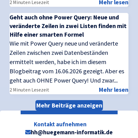
Mehr lesen
2 Minuten Lesezeit
Geht auch ohne Power Query: Neue und
veränderte Zeilen in zwei Listen finden mit
Hilfe einer smarten Formel
Wie mit Power Query neue und veränderte
Zeilen zwischen zwei Datenbeständen
ermittelt werden, habe ich im diesem
Blogbeitrag vom 16.06.2026 gezeigt. Aber es
geht auch OHNE Power Query! Und zwar...
Mehr lesen
2 Minuten Lesezeit
Mehr Beiträge anzeigen
Kontakt aufnehmen
hh@huegemann-informatik.de