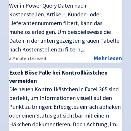
Wer in Power Query Daten nach
Kostenstellen, Artikel-, Kunden- oder
Lieferantennummern filtert, kann das
mühelos erledigen. Um beispielsweise die
Daten in der unten gezeigten grauen Tabelle
nach Kostenstellen zu filtern,...
Mehr lesen
3 Minuten Lesezeit
Excel: Böse Falle bei Kontrollkästchen
vermeiden
Die neuen Kontrollkästchen in Excel 365 sind
perfekt, um Informationen visuell auf den
Punkt zu bringen: Erledigtes einfach abhaken
oder einen Status gut sichtbar mit einem
Häkchen dokumentieren. Doch Achtung, im...