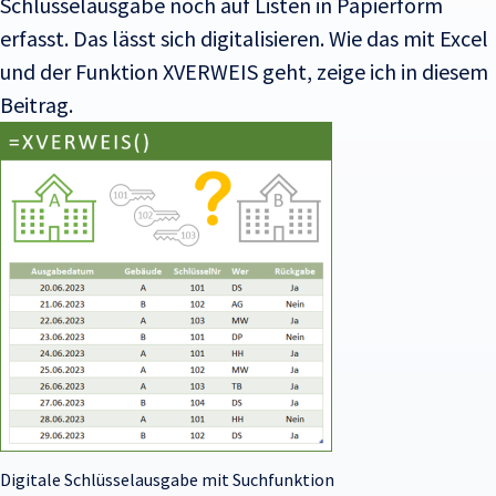
Schlüsselausgabe noch auf Listen in Papierform
erfasst. Das lässt sich digitalisieren. Wie das mit Excel
und der Funktion XVERWEIS geht, zeige ich in diesem
Beitrag.
Digitale Schlüsselausgabe mit Suchfunktion