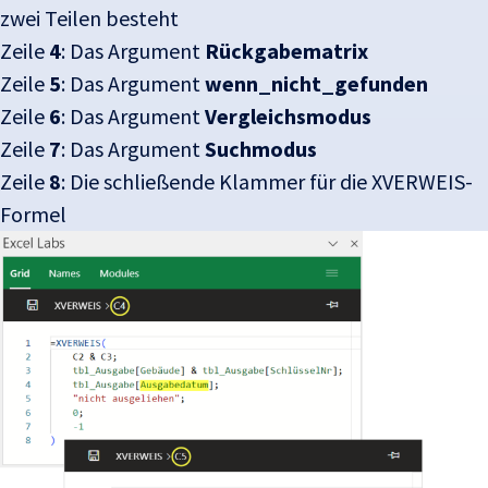
zwei Teilen besteht
Zeile
4
: Das Argument
Rückgabematrix
Zeile
5
: Das Argument
wenn_nicht_gefunden
Zeile
6
: Das Argument
Vergleichsmodus
Zeile
7
: Das Argument
Suchmodus
Zeile
8
: Die schließende Klammer für die XVERWEIS-
Formel