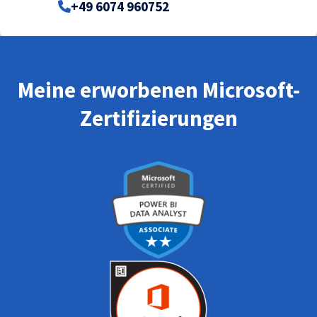
+49 6074 960752
Meine erworbenen Microsoft-
Zertifizierungen