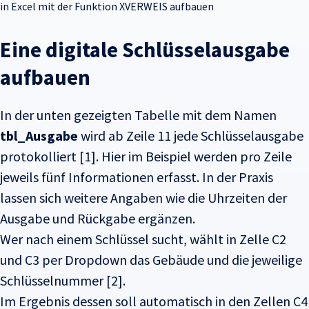
in Excel mit der Funktion XVERWEIS aufbauen
Eine digitale Schlüsselausgabe
aufbauen
In der unten gezeigten Tabelle mit dem Namen
tbl_Ausgabe
wird ab Zeile 11 jede Schlüsselausgabe
protokolliert [1]. Hier im Beispiel werden pro Zeile
jeweils fünf Informationen erfasst. In der Praxis
lassen sich weitere Angaben wie die Uhrzeiten der
Ausgabe und Rückgabe ergänzen.
Wer nach einem Schlüssel sucht, wählt in Zelle C2
und C3 per Dropdown das Gebäude und die jeweilige
Schlüsselnummer [2].
Im Ergebnis dessen soll automatisch in den Zellen C4