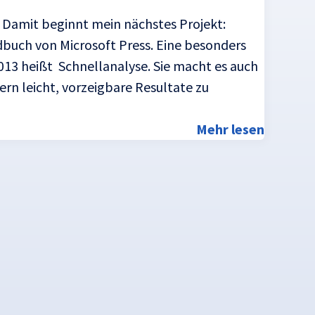
. Damit beginnt mein nächstes Projekt:
buch von Microsoft Press. Eine besonders
013 heißt Schnellanalyse. Sie macht es auch
n leicht, vorzeigbare Resultate zu
Mehr lesen