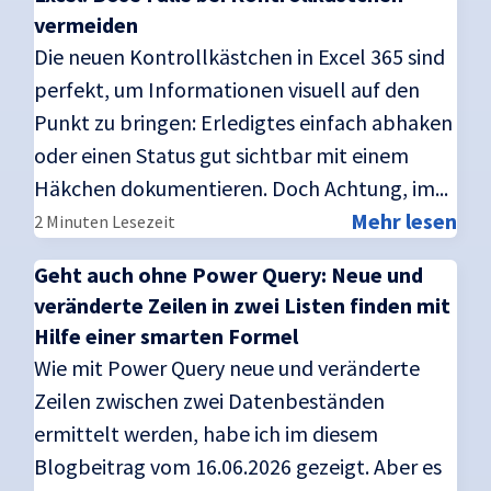
vermeiden
Die neuen Kontrollkästchen in Excel 365 sind
perfekt, um Informationen visuell auf den
Punkt zu bringen: Erledigtes einfach abhaken
oder einen Status gut sichtbar mit einem
Häkchen dokumentieren. Doch Achtung, im...
Mehr lesen
2 Minuten Lesezeit
Geht auch ohne Power Query: Neue und
veränderte Zeilen in zwei Listen finden mit
Hilfe einer smarten Formel
Wie mit Power Query neue und veränderte
Zeilen zwischen zwei Datenbeständen
ermittelt werden, habe ich im diesem
Blogbeitrag vom 16.06.2026 gezeigt. Aber es