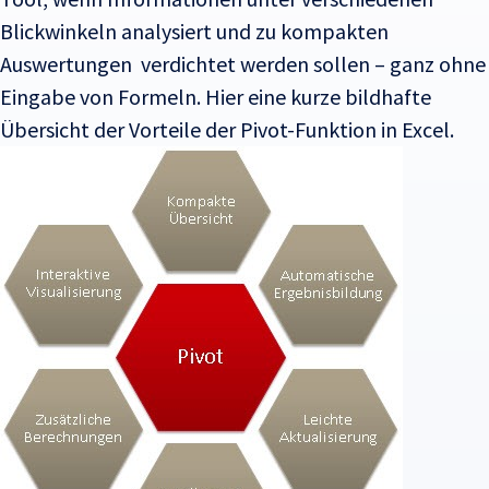
Blickwinkeln analysiert und zu kompakten
Auswertungen verdichtet werden sollen – ganz ohne
Eingabe von Formeln. Hier eine kurze bildhafte
Übersicht der Vorteile der Pivot-Funktion in Excel.