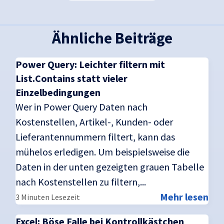
Ähnliche Beiträge
Power Query: Leichter filtern mit
List.Contains statt vieler
Einzelbedingungen
Wer in Power Query Daten nach
Kostenstellen, Artikel-, Kunden- oder
Lieferantennummern filtert, kann das
mühelos erledigen. Um beispielsweise die
Daten in der unten gezeigten grauen Tabelle
nach Kostenstellen zu filtern,...
Mehr lesen
3 Minuten Lesezeit
Excel: Böse Falle bei Kontrollkästchen