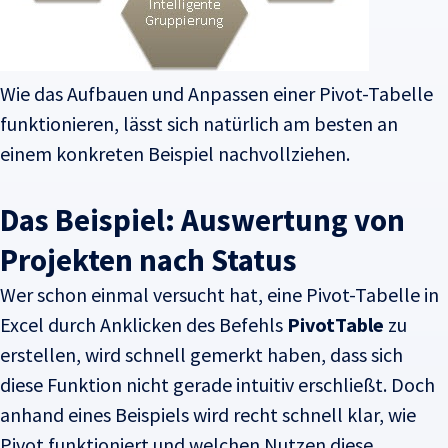
Wie das Aufbauen und Anpassen einer Pivot-Tabelle
funktionieren, lässt sich natürlich am besten an
einem konkreten Beispiel nachvollziehen.
Das Beispiel: Auswertung von
Projekten nach Status
Wer schon einmal versucht hat, eine Pivot-Tabelle in
Excel durch Anklicken des Befehls
PivotTable
zu
erstellen, wird schnell gemerkt haben, dass sich
diese Funktion nicht gerade intuitiv erschließt. Doch
anhand eines Beispiels wird recht schnell klar, wie
Pivot funktioniert und welchen Nutzen diese