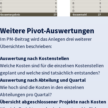
Weitere Pivot-Auswertungen
Im PM-Beitrag wird das Anlegen drei weiterer
Übersichten beschrieben:
Auswertung nach Kostenstellen
Welche Kosten sind für die einzelnen Kostenstellen
geplant und welche sind tatsächlich entstanden?
Auswertung nach Abteilung und Quartal
Wie hoch sind die Kosten in den einzelnen
Abteilungen pro Quartal?
Übersicht abgeschlossener Projekte nach Kosten