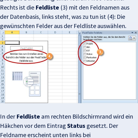
Rechts ist die
Feldliste
(3) mit den Feldnamen aus
der Datenbasis, links steht, was zu tun ist (4): Die
gewünschten Felder aus der Feldliste auswählen.
In der
Feldliste
am rechten Bildschirmrand wird ein
Häkchen vor dem Eintrag
Status
gesetzt. Der
Feldname erscheint unten links bei