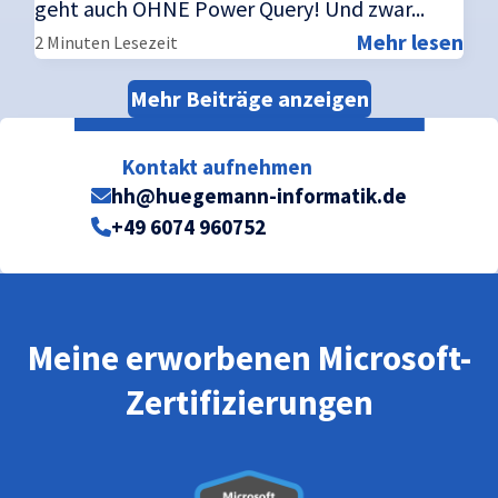
geht auch OHNE Power Query! Und zwar...
Mehr lesen
2 Minuten Lesezeit
Mehr Beiträge anzeigen
Kontakt aufnehmen
hh@huegemann-informatik.de
+49 6074 960752
Meine erworbenen Microsoft-
Zertifizierungen