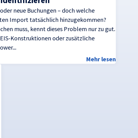
identifizieren
 oder neue Buchungen – doch welche
tzten Import tatsächlich hinzugekommen?
ichen muss, kennt dieses Problem nur zu gut.
EIS-Konstruktionen oder zusätzliche
ower...
Mehr lesen