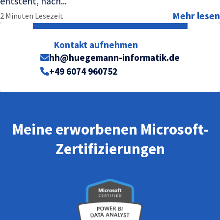
entsteht, nach...
Mehr lesen
2 Minuten Lesezeit
Kontakt aufnehmen
hh@huegemann-informatik.de
+49 6074 960752
Meine erworbenen Microsoft-
Zertifizierungen