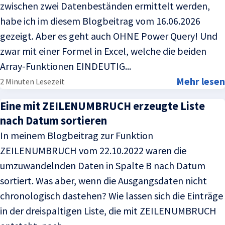
zwischen zwei Datenbeständen ermittelt werden,
habe ich im diesem Blogbeitrag vom 16.06.2026
gezeigt. Aber es geht auch OHNE Power Query! Und
zwar mit einer Formel in Excel, welche die beiden
Array-Funktionen EINDEUTIG...
Mehr lesen
2 Minuten Lesezeit
Eine mit ZEILENUMBRUCH erzeugte Liste
nach Datum sortieren
In meinem Blogbeitrag zur Funktion
ZEILENUMBRUCH vom 22.10.2022 waren die
umzuwandelnden Daten in Spalte B nach Datum
sortiert. Was aber, wenn die Ausgangsdaten nicht
chronologisch dastehen? Wie lassen sich die Einträge
in der dreispaltigen Liste, die mit ZEILENUMBRUCH