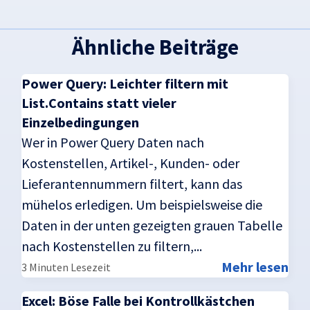
Ähnliche Beiträge
Power Query: Leichter filtern mit
List.Contains statt vieler
Einzelbedingungen
Wer in Power Query Daten nach
Kostenstellen, Artikel-, Kunden- oder
Lieferantennummern filtert, kann das
mühelos erledigen. Um beispielsweise die
Daten in der unten gezeigten grauen Tabelle
nach Kostenstellen zu filtern,...
Mehr lesen
3 Minuten Lesezeit
Excel: Böse Falle bei Kontrollkästchen