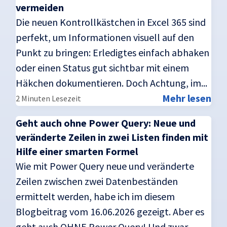
vermeiden
Die neuen Kontrollkästchen in Excel 365 sind
perfekt, um Informationen visuell auf den
Punkt zu bringen: Erledigtes einfach abhaken
oder einen Status gut sichtbar mit einem
Häkchen dokumentieren. Doch Achtung, im...
Mehr lesen
2 Minuten Lesezeit
Geht auch ohne Power Query: Neue und
veränderte Zeilen in zwei Listen finden mit
Hilfe einer smarten Formel
Wie mit Power Query neue und veränderte
Zeilen zwischen zwei Datenbeständen
ermittelt werden, habe ich im diesem
Blogbeitrag vom 16.06.2026 gezeigt. Aber es
geht auch OHNE Power Query! Und zwar...