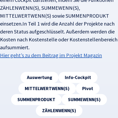
ZÄHLENWENN(S), SUMMEWENN(S),
MITTELWERTWENN(S) sowie SUMMENPRODUKT
einsetzen.
In Teil 1 wird die Anzahl der Projekte nach
deren Status aufgeschlüsselt. Außerdem werden die
Kosten nach Kostenstelle oder Kostenstellenbereich
aufsummiert.
Hier geht’s zu dem Beitrag im Projekt Magazin
Tags
Auswertung
Info-Cockpit
MITTELWERTWENN(S)
Pivot
SUMMENPRODUKT
SUMMEWENN(S)
ZÄHLENWENN(S)