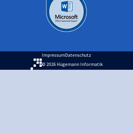
Impressum
Datenschutz
© 2026 Hügemann Informatik