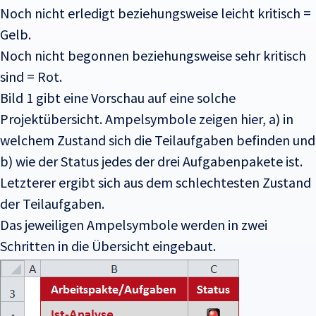
Noch nicht erledigt beziehungsweise leicht kritisch =
Gelb.
Noch nicht begonnen beziehungsweise sehr kritisch
sind = Rot.
Bild 1 gibt eine Vorschau auf eine solche
Projektübersicht. Ampelsymbole zeigen hier,
a) in
welchem Zustand sich die Teilaufgaben befinden und
b) wie der Status jedes der drei Aufgabenpakete ist.
Letzterer ergibt sich aus dem schlechtesten Zustand
der Teilaufgaben.
Das jeweiligen Ampelsymbole werden in zwei
Schritten in die Übersicht eingebaut.