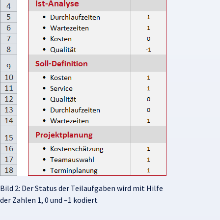
Bild 2: Der Status der Teilaufgaben wird mit Hilfe
der Zahlen 1, 0 und –1 kodiert