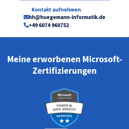
Kontakt aufnehmen
hh@huegemann-informatik.de
+49 6074 960752
Meine erworbenen Microsoft-
Zertifizierungen