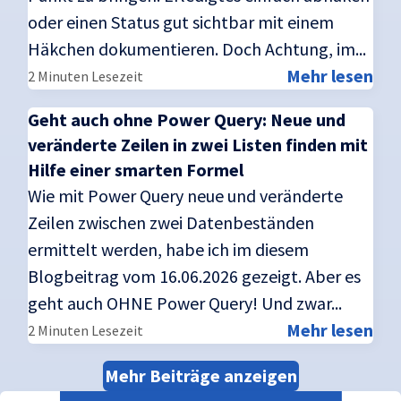
oder einen Status gut sichtbar mit einem
Häkchen dokumentieren. Doch Achtung, im...
Mehr lesen
2 Minuten Lesezeit
Geht auch ohne Power Query: Neue und
veränderte Zeilen in zwei Listen finden mit
Hilfe einer smarten Formel
Wie mit Power Query neue und veränderte
Zeilen zwischen zwei Datenbeständen
ermittelt werden, habe ich im diesem
Blogbeitrag vom 16.06.2026 gezeigt. Aber es
geht auch OHNE Power Query! Und zwar...
Mehr lesen
2 Minuten Lesezeit
Mehr Beiträge anzeigen