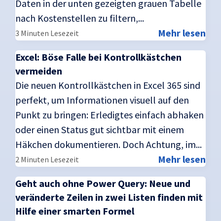
Daten in der unten gezeigten grauen Tabelle
nach Kostenstellen zu filtern,...
Mehr lesen
3 Minuten Lesezeit
Excel: Böse Falle bei Kontrollkästchen
vermeiden
Die neuen Kontrollkästchen in Excel 365 sind
perfekt, um Informationen visuell auf den
Punkt zu bringen: Erledigtes einfach abhaken
oder einen Status gut sichtbar mit einem
Häkchen dokumentieren. Doch Achtung, im...
Mehr lesen
2 Minuten Lesezeit
Geht auch ohne Power Query: Neue und
veränderte Zeilen in zwei Listen finden mit
Hilfe einer smarten Formel