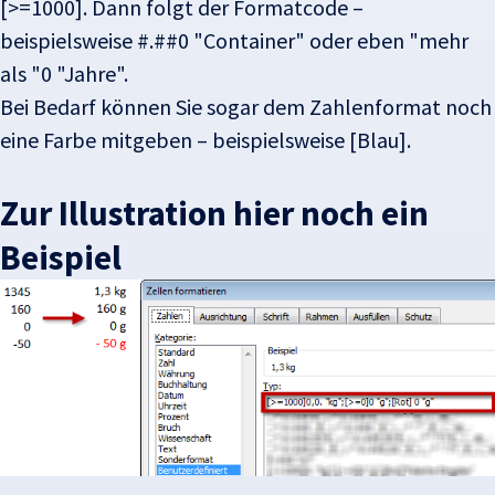
[>=1000]. Dann folgt der Formatcode –
beispielsweise #.##0 "Container" oder eben "mehr
als "0 "Jahre".
Bei Bedarf können Sie sogar dem Zahlenformat noch
eine Farbe mitgeben – beispielsweise [Blau].
Zur Illustration hier noch ein
Beispiel