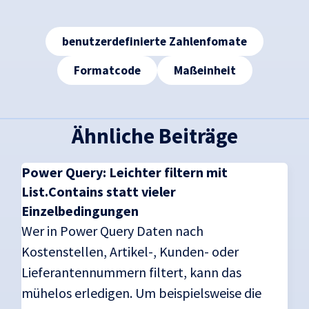
Tags
benutzerdefinierte Zahlenfomate
Formatcode
Maßeinheit
Ähnliche Beiträge
Power Query: Leichter filtern mit
List.Contains statt vieler
Einzelbedingungen
Wer in Power Query Daten nach
Kostenstellen, Artikel-, Kunden- oder
Lieferantennummern filtert, kann das
mühelos erledigen. Um beispielsweise die