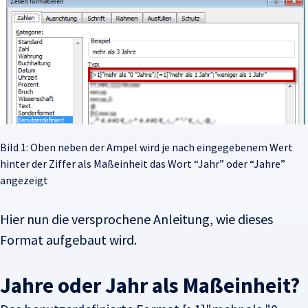
Bild 1: Oben neben der Ampel wird je nach eingegebenem Wert
hinter der Ziffer als Maßeinheit das Wort “Jahr” oder “Jahre”
angezeigt
Hier nun die versprochene Anleitung, wie dieses
Format aufgebaut wird.
Jahre oder Jahr als Maßeinheit?