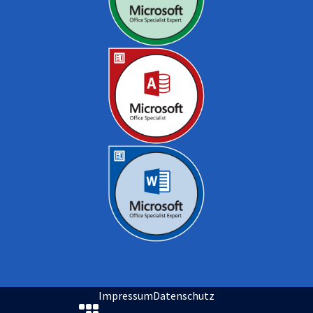
Impressum
Datenschutz