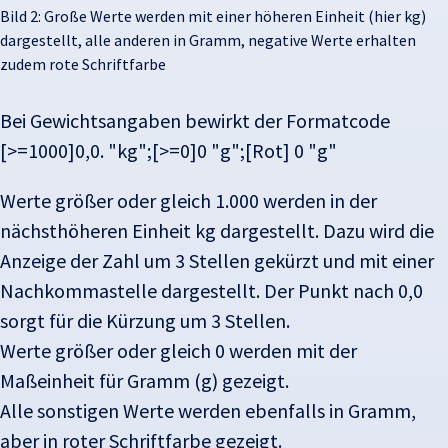
Bild 2: Große Werte werden mit einer höheren Einheit (hier kg)
dargestellt, alle anderen in Gramm, negative Werte erhalten
zudem rote Schriftfarbe
Bei Gewichtsangaben bewirkt der Formatcode
[>=1000]0,0. "kg";[>=0]0 "g";[Rot] 0 "g"
Werte größer oder gleich 1.000 werden in der
nächsthöheren Einheit kg dargestellt. Dazu wird die
Anzeige der Zahl um 3 Stellen gekürzt und mit einer
Nachkommastelle dargestellt. Der Punkt nach 0,0
sorgt für die Kürzung um 3 Stellen.
Werte größer oder gleich 0 werden mit der
Maßeinheit für Gramm (g) gezeigt.
Alle sonstigen Werte werden ebenfalls in Gramm,
aber in roter Schriftfarbe gezeigt.