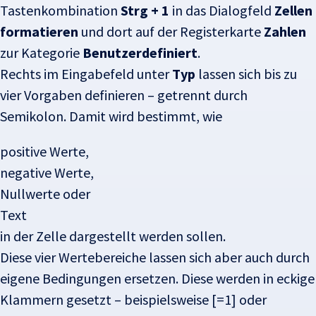
Tastenkombination
Strg + 1
in das Dialogfeld
Zellen
formatieren
und dort auf der Registerkarte
Zahlen
zur Kategorie
Benutzerdefiniert
.
Rechts im Eingabefeld unter
Typ
lassen sich bis zu
vier Vorgaben definieren – getrennt durch
Semikolon. Damit wird bestimmt, wie
positive Werte,
negative Werte,
Nullwerte oder
Text
in der Zelle dargestellt werden sollen.
Diese vier Wertebereiche lassen sich aber auch durch
eigene Bedingungen ersetzen. Diese werden in eckige
Klammern gesetzt – beispielsweise [=1] oder