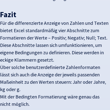
Fazit
Für die differenzierte Anzeige von Zahlen und Texten
bietet Excel standardmäßig vier Abschnitte zum
Formatieren der Werte – Positiv; Negativ; Null; Text.
Diese Abschnitte lassen sich umfunktionieren, um
eigene Bedingungen zu definieren. Diese werden in
eckige Klammern gesetzt.
Über solche benutzerdefinierte Zahlenformaten
lässt sich auch die Anzeige der jeweils passenden
Maßeinheit zu den Werten steuern: Jahr oder Jahre,
kg oder g.
Mit der Bedingten Formatierung wäre genau das
nicht möglich.