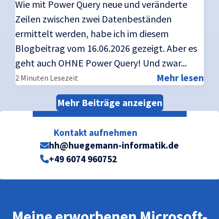
Wie mit Power Query neue und veränderte
Zeilen zwischen zwei Datenbeständen
ermittelt werden, habe ich im diesem
Blogbeitrag vom 16.06.2026 gezeigt. Aber es
geht auch OHNE Power Query! Und zwar...
Mehr lesen
2 Minuten Lesezeit
Mehr Beiträge anzeigen
Kontakt aufnehmen
hh@huegemann-informatik.de
+49 6074 960752
Meine erworbenen Microsoft-