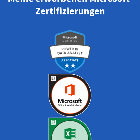
Zertifizierungen