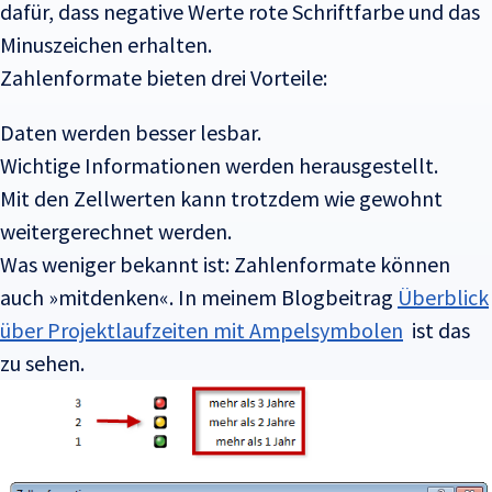
dafür, dass negative Werte rote Schriftfarbe und das
Minuszeichen erhalten.
Zahlenformate bieten drei Vorteile:
Daten werden besser lesbar.
Wichtige Informationen werden herausgestellt.
Mit den Zellwerten kann trotzdem wie gewohnt
weitergerechnet werden.
Was weniger bekannt ist: Zahlenformate können
auch »mitdenken«. In meinem Blogbeitrag
Überblick
über Projektlaufzeiten mit Ampelsymbolen
ist das
zu sehen.