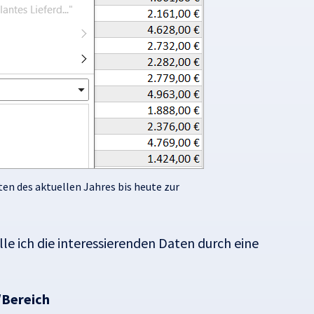
aten des aktuellen Jahres bis heute zur
lle ich die interessierenden Daten durch eine
/Bereich