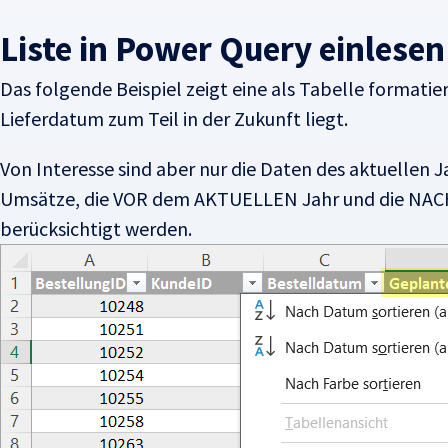
Liste in Power Query einlesen
Das folgende Beispiel zeigt eine als Tabelle formatie
Lieferdatum zum Teil in der Zukunft liegt.
Von Interesse sind aber nur die Daten des aktuellen J
Umsätze, die VOR dem AKTUELLEN Jahr und die NACH
berücksichtigt werden.