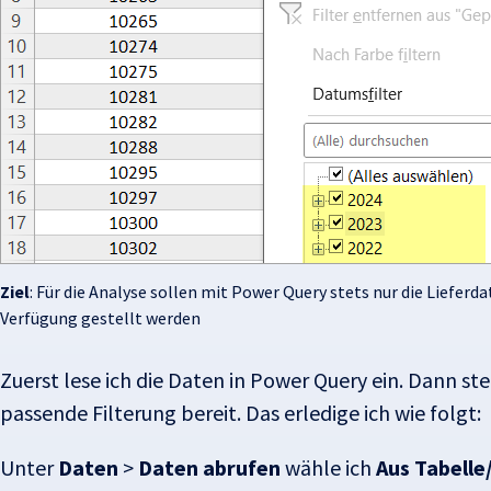
Ziel
: Für die Analyse sollen mit Power Query stets nur die Lieferd
Verfügung gestellt werden
Zuerst lese ich die Daten in Power Query ein. Dann ste
passende Filterung bereit. Das erledige ich wie folgt:
Unter
Daten
>
Daten abrufen
wähle ich
Aus Tabelle