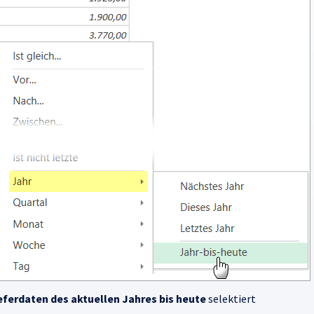
eferdaten des aktuellen Jahres bis heute
selektiert