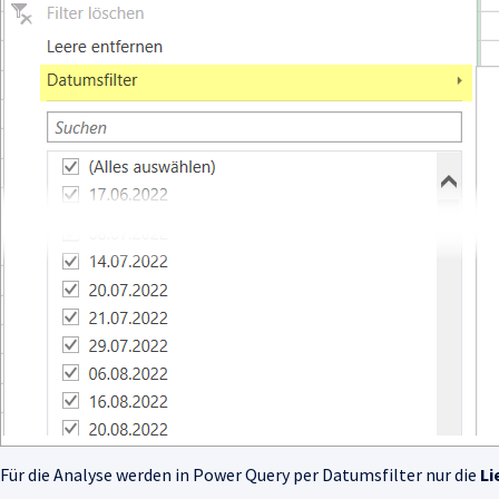
Für die Analyse werden in Power Query per Datumsfilter nur die
Li