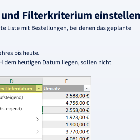
 und Filterkriterium einstelle
rte Liste mit Bestellungen, bei denen das geplante
ahres bis heute.
 dem heutigen Datum liegen, sollen nicht