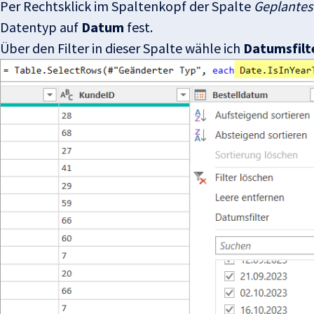
Per Rechtsklick im Spaltenkopf der Spalte
Geplantes
Datentyp auf
Datum
fest.
Über den Filter in dieser Spalte wähle ich
Datumsfilt