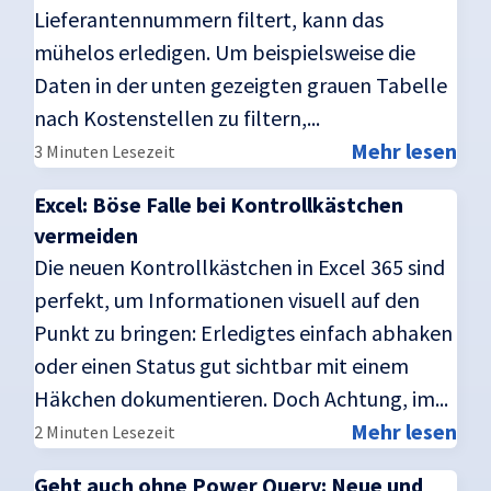
Lieferantennummern filtert, kann das
mühelos erledigen. Um beispielsweise die
Daten in der unten gezeigten grauen Tabelle
nach Kostenstellen zu filtern,...
Mehr lesen
3 Minuten Lesezeit
Excel: Böse Falle bei Kontrollkästchen
vermeiden
Die neuen Kontrollkästchen in Excel 365 sind
perfekt, um Informationen visuell auf den
Punkt zu bringen: Erledigtes einfach abhaken
oder einen Status gut sichtbar mit einem
Häkchen dokumentieren. Doch Achtung, im...
Mehr lesen
2 Minuten Lesezeit
Geht auch ohne Power Query: Neue und