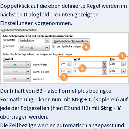
Doppelklick auf die eben definierte Regel werden im
nächsten Dialogfeld die unten gezeigten
Einstellungen vorgenommen.
Der Inhalt von B2 – also Formel plus bedingte
Formatierung – kann nun mit
Strg + C
(Kopieren) auf
jede der Folgezellen (hier: E2 und H2) mit
Strg + V
übertragen werden.
Die Zellbezüge werden automatisch angepasst und