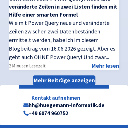
veränderte Zeilen in zwei Listen finden mit
Hilfe einer smarten Formel
Wie mit Power Query neue und veränderte
Zeilen zwischen zwei Datenbeständen
ermittelt werden, habe ich im diesem
Blogbeitrag vom 16.06.2026 gezeigt. Aber es
geht auch OHNE Power Query! Und zwar...
Mehr lesen
2 Minuten Lesezeit
Mehr Beiträge anzeigen
Kontakt aufnehmen
hh@huegemann-informatik.de
+49 6074 960752