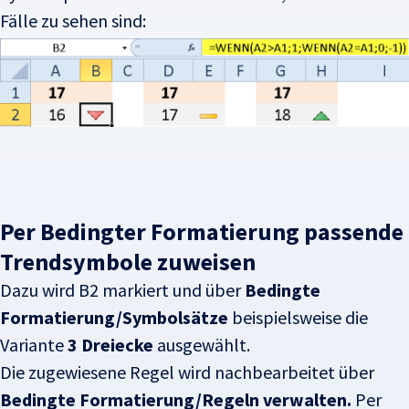
Fälle zu sehen sind:
Per Bedingter Formatierung passende
Trendsymbole zuweisen
Dazu wird B2 markiert und über
Bedingte
Formatierung/Symbolsätze
beispielsweise die
Variante
3 Dreiecke
ausgewählt.
Die zugewiesene Regel wird nachbearbeitet über
Bedingte Formatierung/Regeln verwalten.
Per