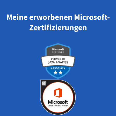
Meine erworbenen Microsoft-
Zertifizierungen