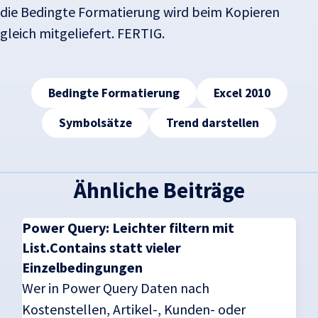
die Bedingte Formatierung wird beim Kopieren
gleich mitgeliefert. FERTIG.
Tags
Bedingte Formatierung
Excel 2010
Symbolsätze
Trend darstellen
Ähnliche Beiträge
Power Query: Leichter filtern mit
List.Contains statt vieler
Einzelbedingungen
Wer in Power Query Daten nach
Kostenstellen, Artikel-, Kunden- oder