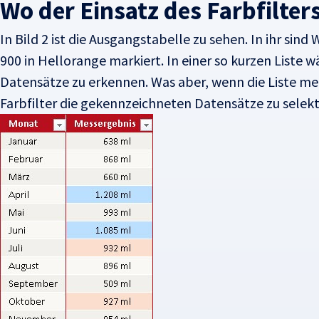
Wo der Einsatz des Farbfilter
In Bild 2 ist die Ausgangstabelle zu sehen. In ihr sin
900 in Hellorange markiert. In einer so kurzen Liste 
Datensätze zu erkennen. Was aber, wenn die Liste me
Farbfilter die gekennzeichneten Datensätze zu selekt