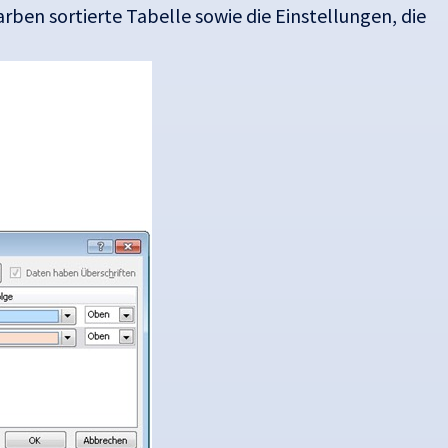
Farben sortierte Tabelle sowie die Einstellungen, die