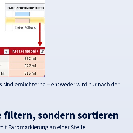
rs sind ernüchternd – entweder wird nur nach der
filtern, sondern sortieren
 mit Farbmarkierung an einer Stelle