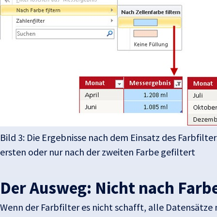
Bild 3: Die Ergebnisse nach dem Einsatz des Farbfilte
ersten oder nur nach der zweiten Farbe gefiltert
Der Ausweg: Nicht nach Farbe 
Wenn der Farbfilter es nicht schafft, alle Datensätze