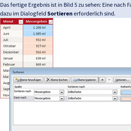
Das fertige Ergebnis ist in Bild 5 zu sehen: Eine nach 
dazu im Dialogfeld
Sortieren
erforderlich sind.