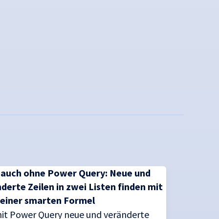
 auch ohne Power Query: Neue und
derte Zeilen in zwei Listen finden mit
 einer smarten Formel
it Power Query neue und veränderte