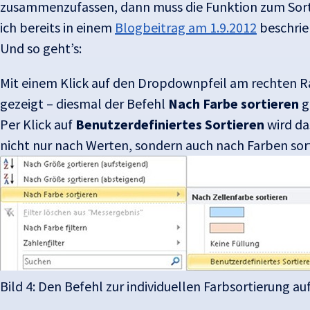
zusammenzufassen, dann muss die Funktion zum Sorti
ich bereits in einem
Blogbeitrag am 1.9.2012
beschrie
Und so geht’s:
Mit einem Klick auf den Dropdownpfeil am rechten Ran
gezeigt – diesmal der Befehl
Nach Farbe sortieren
g
Per Klick auf
Benutzerdefiniertes Sortieren
wird da
nicht nur nach Werten, sondern auch nach Farben sort
Bild 4: Den Befehl zur individuellen Farbsortierung au